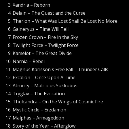
Xandria – Reborn
Delain – The Quest and the Curse
Therion – What Was Lost Shall Be Lost No More
Galneryus – Time Will Tell
Frozen Crown – Fire in the Sky
Twilight Force – Twilight Force
Kamelot – The Great Divide
Narnia – Rebel
Magnus Karlsson's Free Fall – Thunder Calls
Excalion – Once Upon A Time
Atrocity – Malicious Sukkubus
Tryglav – The Evocation
Thulcandra – On the Wings of Cosmic Fire
Mystic Circle – Erzdamon
Malphas – Armageddon
Story of the Year – Afterglow