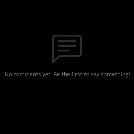
No comments yet. Be the first to say something!