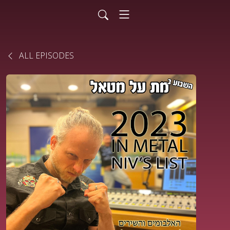
ALL EPISODES