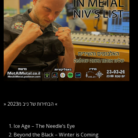
» הבחירות של ניב מ2023 «
Ice Age – The Needle’s Eye
Beyond the Black – Winter is Coming