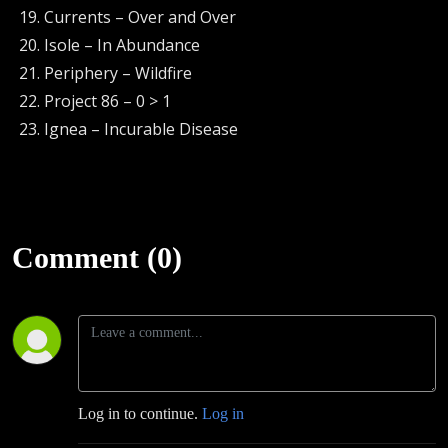
Currents – Over and Over
Isole – In Abundance
Periphery – Wildfire
Project 86 – 0 > 1
Ignea – Incurable Disease
Comment (0)
Log in to continue.
Log in