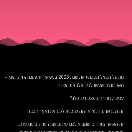
2023
Pt. 2
-
Niv's
מת על מטאל מסכמת את שנת 2023 במטאל, והפעם החלק שני –
List
האלבומים שעשו לניב פלג את השנה.
עכשיו, מה זה בעצם ניב פלג?
זה הבן אדם הנפלא הזה שמביא לכם את הקל והכבד.
זה האיש המדהים שמביא לכם סיכום שנה מרהיב עם פרוג,